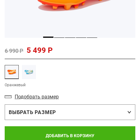
5 499 Р
6 990 Р
Оранжевый
Подобрать размер
ВЫБРАТЬ РАЗМЕР
ДОБАВИТЬ В КОРЗИНУ