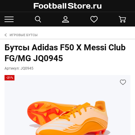
ИГРОВЫЕ БУТСЫ
Бутсы Adidas F50 X Messi Club
FG/MG JQ0945
Артикул: JQ0945
-21%