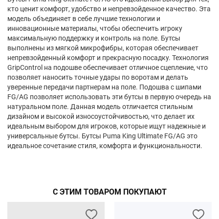
кто ценит комфорт, удобство и непревзойденное качество. Эта
модель объединяет в себе лучшие технологии и
инновационные материалы, чтобы обеспечить игроку
максимальную поддержку и контроль на поле. Бутсы
выполнены из мягкой микрофибры, которая обеспечивает
непревзойденный комфорт и прекрасную посадку. Технология
GripControl на подошве обеспечивает отличное сцепление, что
позволяет наносить точные удары по воротам и делать
уверенные передачи партнерам на поле. Подошва с шипами
FG/AG позволяет использовать эти бутсы в первую очередь на
натуральном поле. Данная модель отличается стильным
дизайном и высокой износоустойчивостью, что делает их
идеальным выбором для игроков, которые ищут надежные и
универсальные бутсы. Бутсы Puma King Ultimate FG/AG это
идеальное сочетание стиля, комфорта и функциональности.
С ЭТИМ ТОВАРОМ ПОКУПАЮТ