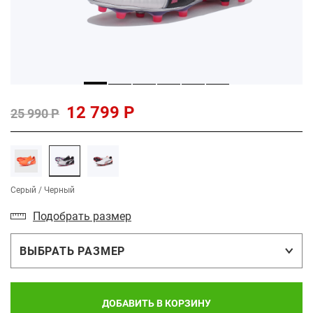
12 799 Р
25 990 Р
Серый / Черный
Подобрать размер
ВЫБРАТЬ РАЗМЕР
ДОБАВИТЬ В КОРЗИНУ