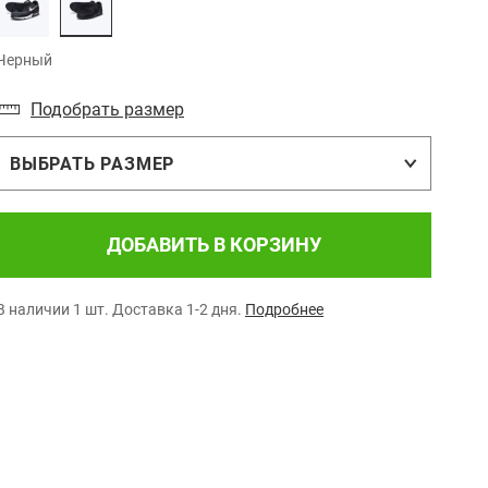
Черный
Подобрать размер
ВЫБРАТЬ РАЗМЕР
ДОБАВИТЬ В КОРЗИНУ
В наличии 1 шт.
Доставка 1-2 дня.
Подробнее