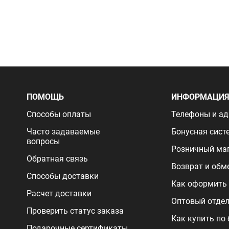
ПОМОЩЬ
ИНФОРМАЦИ
Способы оплаты
Телефоны и ад
Часто задаваемые
Бонусная сист
вопросы
Розничный ма
Обратная связь
Возврат и обм
Способы доставки
Как оформить 
Расчет доставки
Оптовый отде
Проверить статус заказа
Как купить по
Подарочные сертификаты