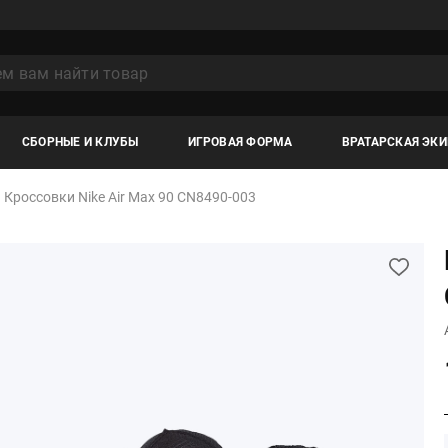
СБОРНЫЕ И КЛУБЫ
ИГРОВАЯ ФОРМА
ВРАТАРСКАЯ ЭК
Кроссовки Nike Air Max 90 CN8490-003