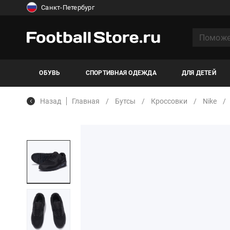
Санкт-Петербург
ОБУВЬ
СПОРТИВНАЯ ОДЕЖДА
ДЛЯ ДЕТЕЙ
Назад
Главная
Бутсы
Кроссовки
Nike