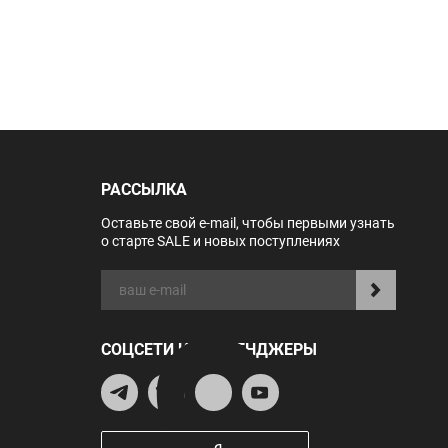
РАССЫЛКА
Оставьте свой e-mail, чтобы первыми узнать
о старте SALE и новых поступлениях
СОЦСЕТИ И МЕССЕНДЖЕРЫ