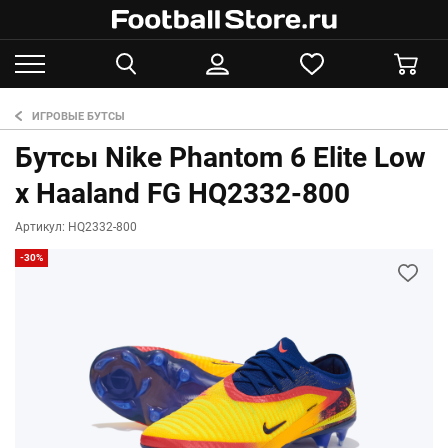
ИГРОВЫЕ БУТСЫ
Бутсы Nike Phantom 6 Elite Low
x Haaland FG HQ2332-800
Артикул: HQ2332-800
-30%