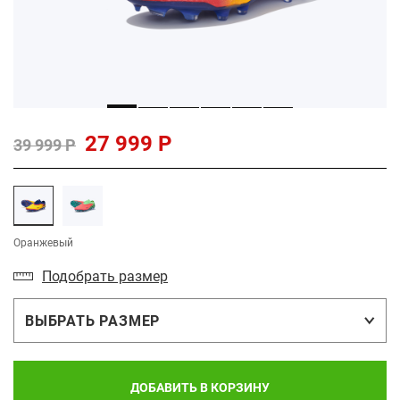
27 999 Р
39 999 Р
Оранжевый
Подобрать размер
ВЫБРАТЬ РАЗМЕР
ДОБАВИТЬ В КОРЗИНУ