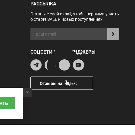
РАССЫЛКА
Оставьте свой e-mail, чтобы первыми узнать
о старте SALE и новых поступлениях
СОЦСЕТИ И МЕССЕНДЖЕРЫ
Отзывы на
×
ЯТЬ