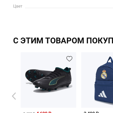
Цвет
С ЭТИМ ТОВАРОМ ПОКУ