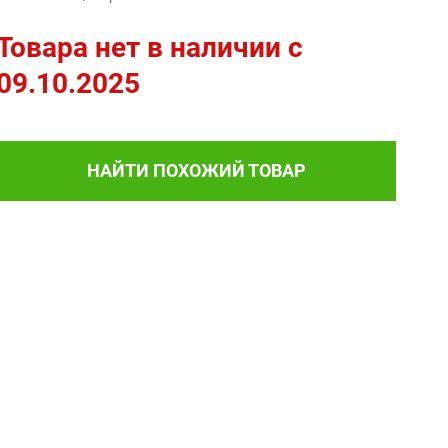
Товара нет в наличии c
09.10.2025
НАЙТИ ПОХОЖИЙ ТОВАР