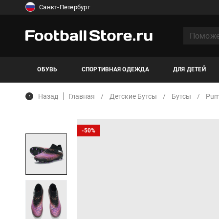
Санкт-Петербург
ОБУВЬ
СПОРТИВНАЯ ОДЕЖДА
ДЛЯ ДЕТЕЙ
Назад
Главная
Детские Бутсы
Бутсы
Pu
-50%