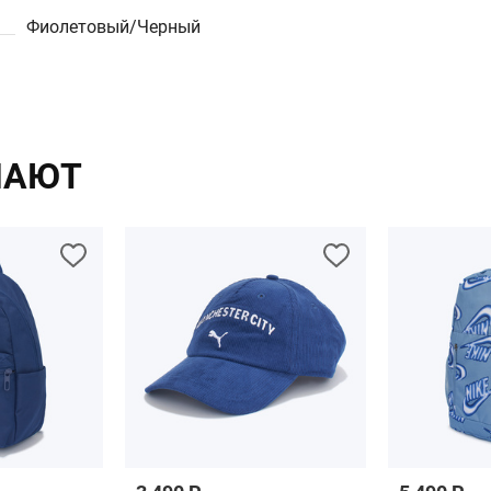
Фиолетовый/Черный
ПАЮТ