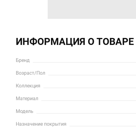
ИНФОРМАЦИЯ О ТОВАРЕ
Бренд
Возраст/Пол
Коллекция
Материал
Модель
Назначение покрытия