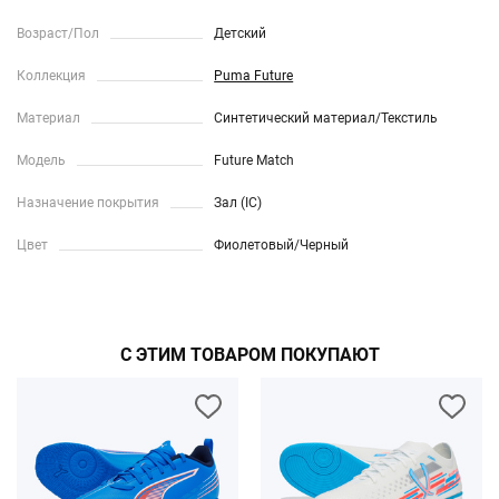
Возраст/Пол
Детский
Коллекция
Puma Future
Материал
Синтетический материал/Текстиль
Модель
Future Match
Назначение покрытия
Зал (IC)
Цвет
Фиолетовый/Черный
С ЭТИМ ТОВАРОМ ПОКУПАЮТ