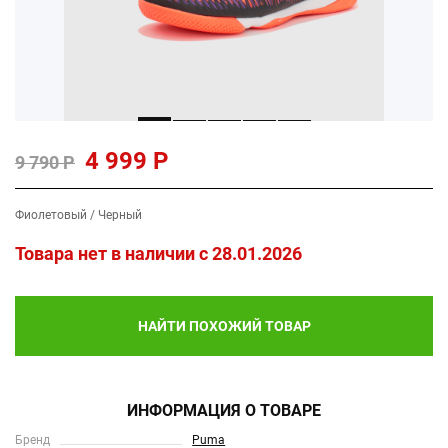
4 999 Р
9 790 Р
Фиолетовый / Черный
Товара нет в наличии c 28.01.2026
НАЙТИ ПОХОЖИЙ ТОВАР
ИНФОРМАЦИЯ О ТОВАРЕ
Бренд
Puma