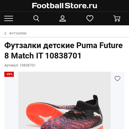
ФУТЗАЛКИ
Футзалки детские Puma Future
8 Match IT 10838701
Артикул: 10838701
-49%