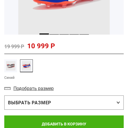
10 999 Р
19 999 Р
Синий
Подобрать размер
ВЫБРАТЬ РАЗМЕР
ДОБАВИТЬ В КОРЗИНУ