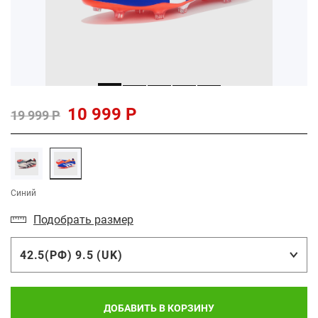
10 999 Р
19 999 Р
Синий
Подобрать размер
42.5(РФ) 9.5 (UK)
ДОБАВИТЬ В КОРЗИНУ