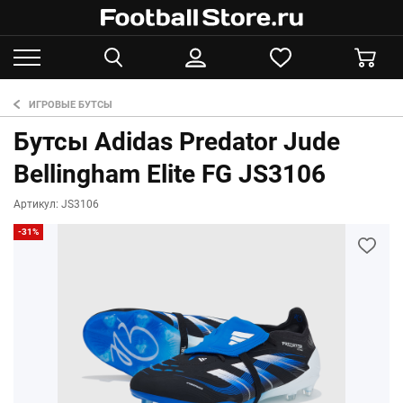
ИГРОВЫЕ БУТСЫ
Бутсы Adidas Predator Jude
Bellingham Elite FG JS3106
Артикул: JS3106
-31%