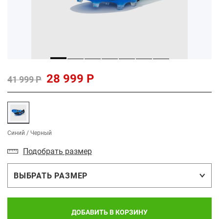
28 999 Р
41 999 Р
Синий / Черный
Подобрать размер
ВЫБРАТЬ РАЗМЕР
ДОБАВИТЬ В КОРЗИНУ