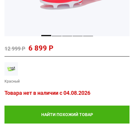
6 899 Р
12 999 Р
Красный
Товара нет в наличии c 04.08.2026
НАЙТИ ПОХОЖИЙ ТОВАР