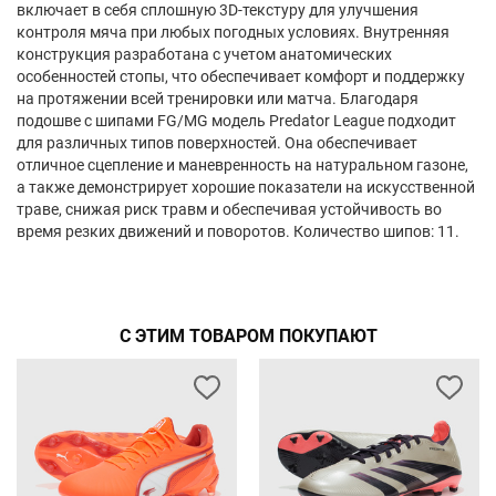
включает в себя сплошную 3D-текстуру для улучшения
контроля мяча при любых погодных условиях. Внутренняя
конструкция разработана с учетом анатомических
особенностей стопы, что обеспечивает комфорт и поддержку
на протяжении всей тренировки или матча. Благодаря
подошве с шипами FG/MG модель Predator League подходит
для различных типов поверхностей. Она обеспечивает
отличное сцепление и маневренность на натуральном газоне,
а также демонстрирует хорошие показатели на искусственной
траве, снижая риск травм и обеспечивая устойчивость во
время резких движений и поворотов. Количество шипов: 11.
С ЭТИМ ТОВАРОМ ПОКУПАЮТ