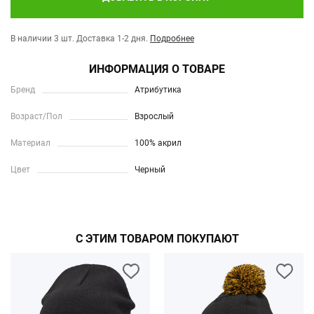
В наличии 3 шт.
Доставка 1-2 дня.
Подробнее
ИНФОРМАЦИЯ О ТОВАРЕ
Бренд
Атрибутика
Возраст/Пол
Взрослый
Материал
100% акрил
Цвет
Черный
С ЭТИМ ТОВАРОМ ПОКУПАЮТ