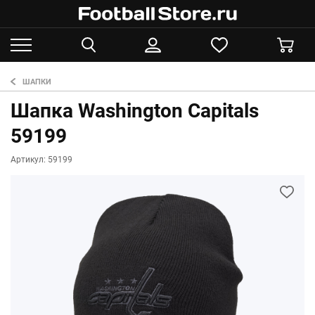
ШАПКИ
Шапка Washington Capitals
59199
Артикул: 59199