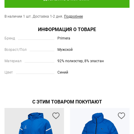
В наличии 1 шт.
Доставка 1-2 дня.
Подробнее
ИНФОРМАЦИЯ О ТОВАРЕ
Бренд
Primera
Возраст/Пол
Мужской
Материал
92% полиэстер, 8% эластан
Цвет
Синий
С ЭТИМ ТОВАРОМ ПОКУПАЮТ