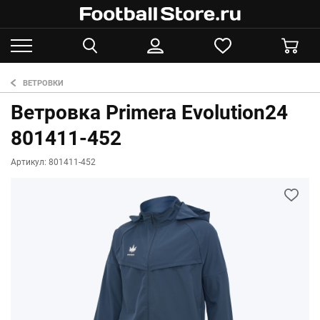
ВЕТРОВКИ
Ветровка Primera Evolution24
801411-452
Артикул: 801411-452