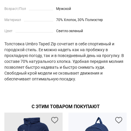
Возраст/Пол
Мужской
Материал
70% Хлопок, 30% Полиэстер
Цвет
Светло-зеленый
Толстовка Umbro Taped Zip сочетает в себе спортивный и
городской стиль. Ее можно надеть как на пробежку в
прохладную погоду, так и в повседневный день на прогулку. В
составе 70% натурального хлопка. Удобная передняя молния
позволяет быстро надевать и быстро снимать худи.
Свободный крой модели не сковывает движения и
обеспечивает оптимальную посадку.
С ЭТИМ ТОВАРОМ ПОКУПАЮТ