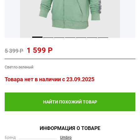
1 599 Р
5 399 Р
Светло-зеленый
Товара нет в наличии c 23.09.2025
НАЙТИ ПОХОЖИЙ ТОВАР
ИНФОРМАЦИЯ О ТОВАРЕ
Бренд
Umbro