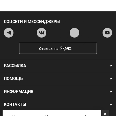
СОЦСЕТИ И МЕССЕНДЖЕРЫ
Отзывы на
РАССЫЛКА
ПОМОЩЬ
ИНФОРМАЦИЯ
КОНТАКТЫ
×