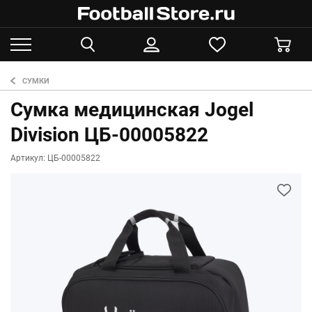
СУМКИ
Сумка медицинская Jogel
Division ЦБ-00005822
Артикул: ЦБ-00005822