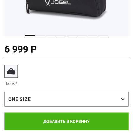
6 999 Р
Черный
ONE SIZE
ДОБАВИТЬ В КОРЗИНУ