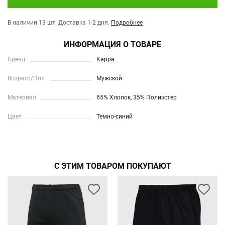
В наличии 13 шт.
Доставка 1-2 дня.
Подробнее
ИНФОРМАЦИЯ О ТОВАРЕ
Бренд
Kappa
Возраст/Пол
Мужской
Материал
65% Хлопок, 35% Полиэстер
Цвет
Темно-синий
С ЭТИМ ТОВАРОМ ПОКУПАЮТ