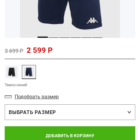
2 599 Р
3 699 Р
Темно-синий
Подобрать размер
ВЫБРАТЬ РАЗМЕР
ДОБАВИТЬ В КОРЗИНУ