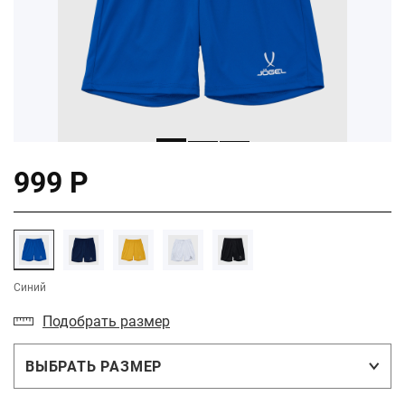
999 Р
Синий
Подобрать размер
ВЫБРАТЬ РАЗМЕР