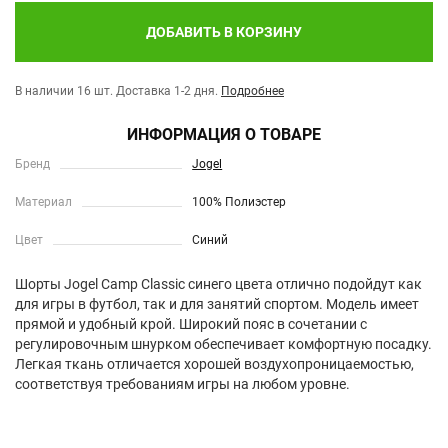
ДОБАВИТЬ В КОРЗИНУ
В наличии 16 шт.
Доставка 1-2 дня.
Подробнее
ИНФОРМАЦИЯ О ТОВАРЕ
Бренд
Jogel
Материал
100% Полиэстер
Цвет
Синий
Шорты Jogel Camp Classic синего цвета отлично подойдут как
для игры в футбол, так и для занятий спортом. Модель имеет
прямой и удобный крой. Широкий пояс в сочетании с
регулировочным шнурком обеспечивает комфортную посадку.
Легкая ткань отличается хорошей воздухопроницаемостью,
соответствуя требованиям игры на любом уровне.