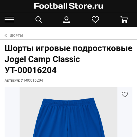
ШОРТЫ
Шорты игровые подростковые
Jogel Camp Classic
УТ-00016204
Артикул: УТ-00016204