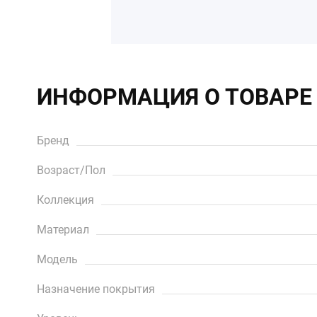
ИНФОРМАЦИЯ О ТОВАРЕ
Бренд
Возраст/Пол
Коллекция
Материал
Модель
Назначение покрытия