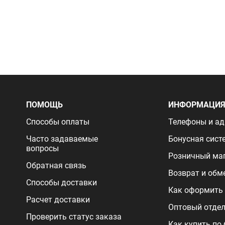
ПОМОЩЬ
ИНФОРМАЦИ
Способы оплаты
Телефоны и ад
Часто задаваемые
Бонусная сист
вопросы
Розничный ма
Обратная связь
Возврат и обм
Способы доставки
Как оформить 
Расчет доставки
Оптовый отде
Проверить статус заказа
Как купить по