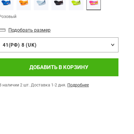
Розовый
Подобрать размер
41(РФ) 8 (UK)
ДОБАВИТЬ В КОРЗИНУ
В наличии 2 шт.
Доставка 1-2 дня.
Подробнее