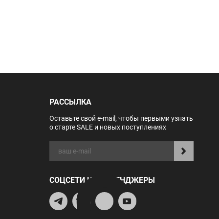
РАССЫЛКА
Оставьте свой e-mail, чтобы первыми узнать
о старте SALE и новых поступлениях
СОЦСЕТИ И МЕССЕНДЖЕРЫ