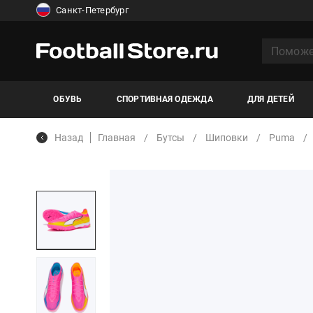
Санкт-Петербург
ОБУВЬ
СПОРТИВНАЯ ОДЕЖДА
ДЛЯ ДЕТЕЙ
Назад
Главная
Бутсы
Шиповки
Puma