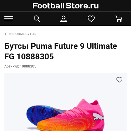
ИГРОВЫЕ БУТСЫ
Бутсы Puma Future 9 Ultimate
FG 10888305
Артикул: 10888305