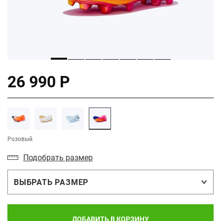
26 990 Р
Розовый
Подобрать размер
ВЫБРАТЬ РАЗМЕР
ДОБАВИТЬ В КОРЗИНУ