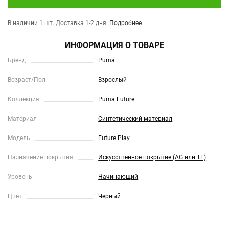
В наличии 1 шт.
Доставка 1-2 дня.
Подробнее
ИНФОРМАЦИЯ О ТОВАРЕ
Бренд
Puma
Возраст/Пол
Взрослый
Коллекция
Puma Future
Материал
Синтетический материал
Модель
Future Play
Назначение покрытия
Искусственное покрытие (AG или TF)
Уровень
Начинающий
Цвет
Черный