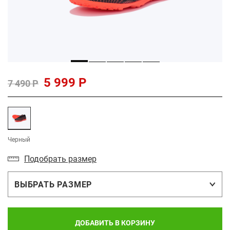
5 999 Р
7 490 Р
Черный
Подобрать размер
ВЫБРАТЬ РАЗМЕР
ДОБАВИТЬ В КОРЗИНУ