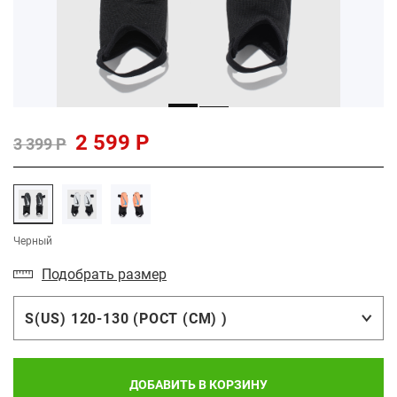
2 599 Р
3 399 Р
Черный
Подобрать размер
S(US) 120-130 (РОСТ (СМ) )
ДОБАВИТЬ В КОРЗИНУ