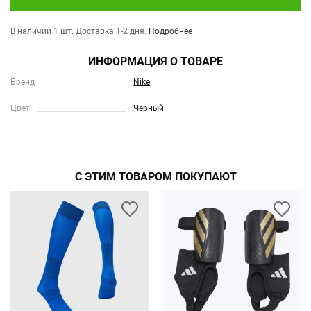
В наличии 1 шт.
Доставка 1-2 дня.
Подробнее
ИНФОРМАЦИЯ О ТОВАРЕ
Бренд
Nike
Цвет
Черный
С ЭТИМ ТОВАРОМ ПОКУПАЮТ