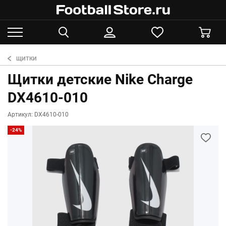
ЩИТКИ
Щитки детские Nike Charge
DX4610-010
Артикул: DX4610-010
-24%