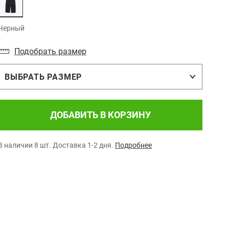
Черный
Подобрать размер
ВЫБРАТЬ РАЗМЕР
ДОБАВИТЬ В КОРЗИНУ
В наличии 8 шт.
Доставка 1-2 дня.
Подробнее