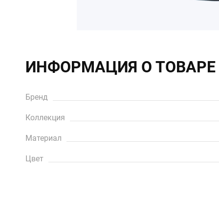
ИНФОРМАЦИЯ О ТОВАРЕ
Бренд
Коллекция
Материал
Цвет