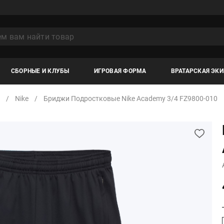
СБОРНЫЕ И КЛУБЫ
ИГРОВАЯ ФОРМА
ВРАТАРСКАЯ ЭК
Nike
Бриджи Подростковые Nike Academy 3/4 FZ9800-010