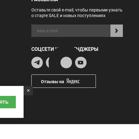
Оставьте свой e-mail, чтобы первыми узнать
о старте SALE и новых поступлениях
СОЦСЕТИ И МЕССЕНДЖЕРЫ
Отзывы на
×
ЯТЬ