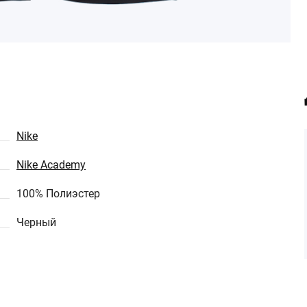
Nike
Nike Academy
100% Полиэстер
Черный