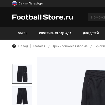
Санкт-Петербург
ОБУВЬ
СПОРТИВНАЯ ОДЕЖДА
ДЛЯ ДЕТЕЙ
Назад
Главная
Тренировочная Форма
Брюки