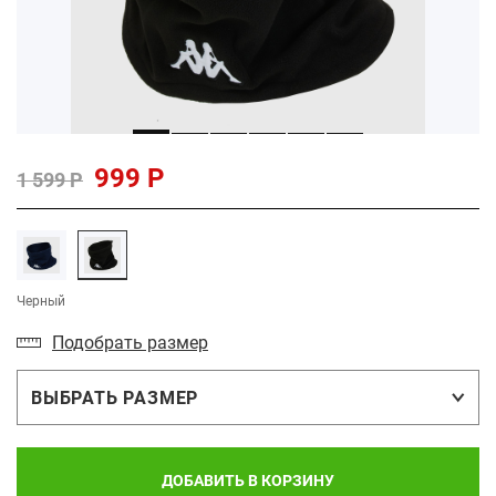
999 Р
1 599 Р
Черный
Подобрать размер
ВЫБРАТЬ РАЗМЕР
ДОБАВИТЬ В КОРЗИНУ