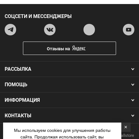
СОЦСЕТИ И МЕССЕНДЖЕРЫ
Отзывы на
РАССЫЛКА
ПОМОЩЬ
ИНФОРМАЦИЯ
КОНТАКТЫ
×
Мы используем cookies для улучшения работы
Copyright 2026.Все права защищены. Интернет-магазин Footballstore
сайта. Продолжая использовать сайт, вы