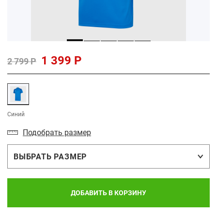
1 399 Р
2 799 Р
Синий
Подобрать размер
ВЫБРАТЬ РАЗМЕР
ДОБАВИТЬ В КОРЗИНУ