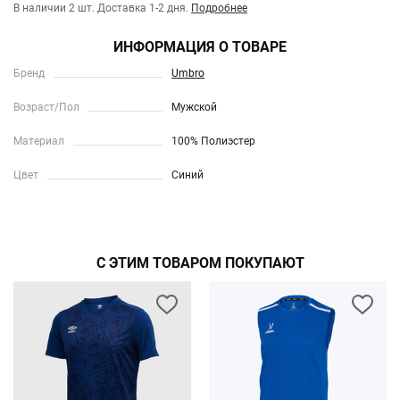
В наличии 2 шт.
Доставка 1-2 дня.
Подробнее
ИНФОРМАЦИЯ О ТОВАРЕ
Бренд
Umbro
Возраст/Пол
Мужской
Материал
100% Полиэстер
Цвет
Синий
С ЭТИМ ТОВАРОМ ПОКУПАЮТ