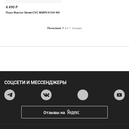
4 490 Р
Поло Warrior Street CVC WMPC4104-NV
Показано 1
из 1 товара
СОЦСЕТИ И МЕССЕНДЖЕРЫ
Отзывы на