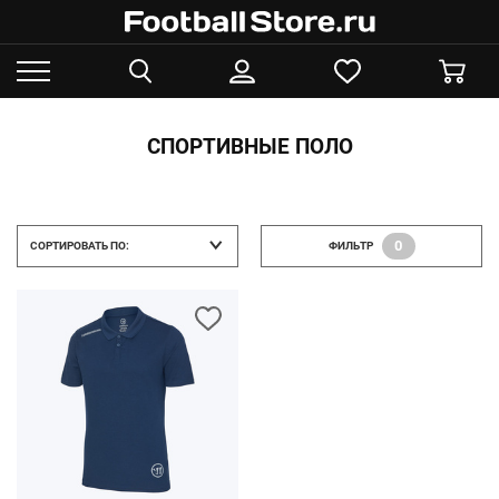
СПОРТИВНЫЕ ПОЛО
0
СОРТИРОВАТЬ ПО:
ФИЛЬТР