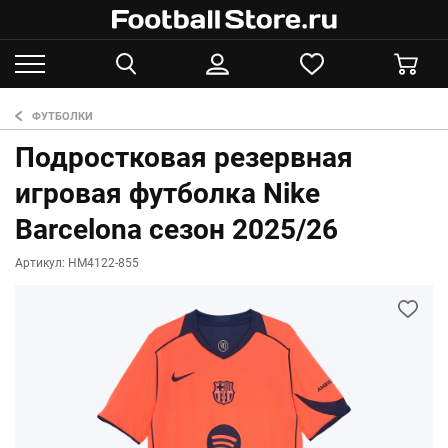
ФУТБОЛКИ
Подростковая резервная
игровая футболка Nike
Barcelona сезон 2025/26
Артикул: HM4122-855