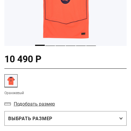
10 490 Р
Оранжевый
Подобрать размер
ВЫБРАТЬ РАЗМЕР