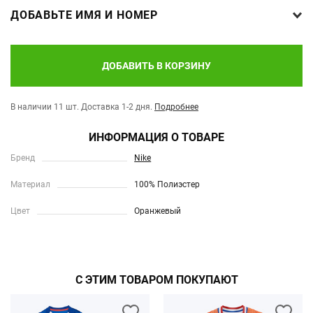
ДОБАВЬТЕ ИМЯ И НОМЕР
ДОБАВИТЬ В КОРЗИНУ
В наличии 11 шт.
Доставка 1-2 дня.
Подробнее
ИНФОРМАЦИЯ О ТОВАРЕ
Бренд
Nike
Материал
100% Полиэстер
Цвет
Оранжевый
С ЭТИМ ТОВАРОМ ПОКУПАЮТ