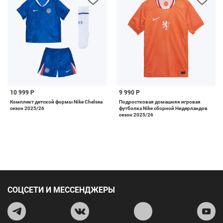
10 999 Р
9 990 Р
Комплект детской формы Nike Chelsea
Подростковая домашняя игровая
сезон 2025/26
футболка Nike сборной Нидерландов
сезон 2025/26
СОЦСЕТИ И МЕССЕНДЖЕРЫ