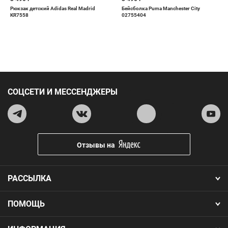
Рюкзак детский Adidas Real Madrid
Бейсболка Puma Manchester City
KR7558
02755404
СОЦСЕТИ И МЕССЕНДЖЕРЫ
Отзывы на
РАССЫЛКА
ПОМОЩЬ