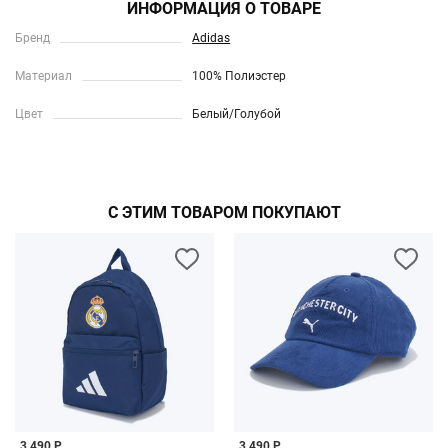
ИНФОРМАЦИЯ О ТОВАРЕ
Бренд
Adidas
Материал
100% Полиэстер
Цвет
Белый/Голубой
С ЭТИМ ТОВАРОМ ПОКУПАЮТ
3 490 Р
3 490 Р