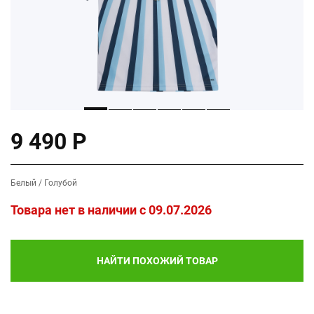
9 490 Р
Белый / Голубой
Товара нет в наличии c 09.07.2026
НАЙТИ ПОХОЖИЙ ТОВАР