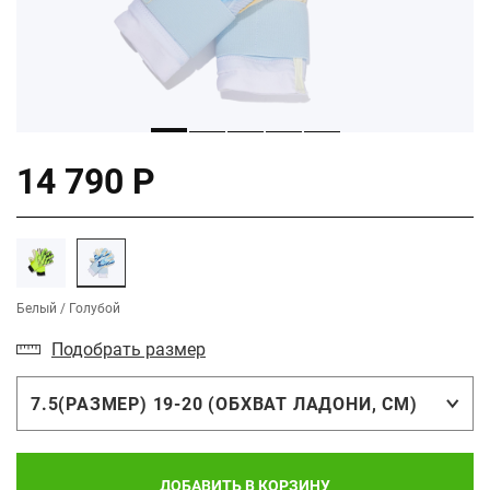
14 790 Р
Белый / Голубой
Подобрать размер
7.5(РАЗМЕР) 19-20 (ОБХВАТ ЛАДОНИ, СМ)
ДОБАВИТЬ В КОРЗИНУ