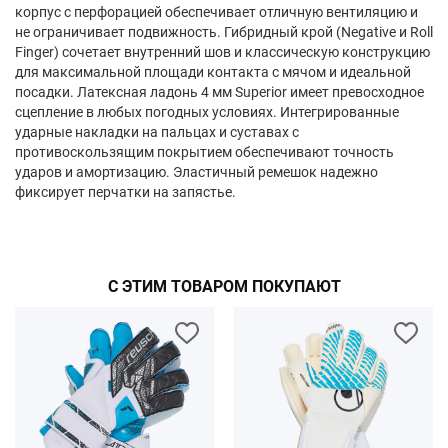
корпус с перфорацией обеспечивает отличную вентиляцию и
не ограничивает подвижность. Гибридный крой (Negative и Roll
Finger) сочетает внутренний шов и классическую конструкцию
для максимальной площади контакта с мячом и идеальной
посадки. Латексная ладонь 4 мм Superior имеет превосходное
сцепление в любых погодных условиях. Интегрированные
ударные накладки на пальцах и суставах с
противоскользящим покрытием обеспечивают точность
ударов и амортизацию. Эластичный ремешок надежно
фиксирует перчатки на запястье.
С ЭТИМ ТОВАРОМ ПОКУПАЮТ