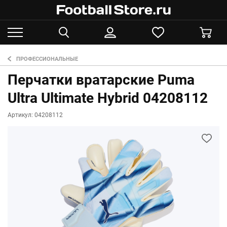
ПРОФЕССИОНАЛЬНЫЕ
Перчатки вратарские Puma
Ultra Ultimate Hybrid 04208112
Артикул: 04208112