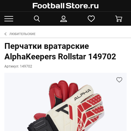
ЛЮБИТЕЛЬСКИЕ
Перчатки вратарские
AlphaKeepers Rollstar 149702
Артикул: 149702