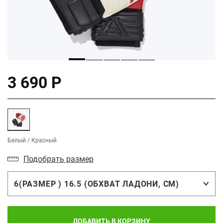
3 690 Р
Белый / Красный
Подобрать размер
6(РАЗМЕР ) 16.5 (ОБХВАТ ЛАДОНИ, СМ)
ДОБАВИТЬ В КОРЗИНУ