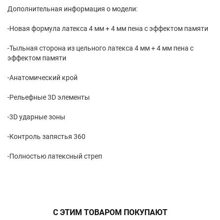
Дополнительная информация о модели:
-Новая формула латекса 4 мм + 4 мм пена с эффектом памяти
-Тыльная сторона из цельного латекса 4 мм + 4 мм пена с
эффектом памяти
-Анатомический крой
-Рельефные 3D элементы
-3D ударные зоны
-Контроль запястья 360
-Полностью латексный стреп
С ЭТИМ ТОВАРОМ ПОКУПАЮТ