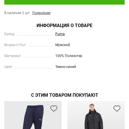
В наличии 2 шт.
Подробнее
ИНФОРМАЦИЯ О ТОВАРЕ
Бренд
Puma
Возраст/Пол
Мужской
Материал
100% Полиэстер
Цвет
Темно-синий
С ЭТИМ ТОВАРОМ ПОКУПАЮТ