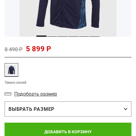
5 899 Р
8 490 Р
Темно-синий
Подобрать размер
ВЫБРАТЬ РАЗМЕР
ДОБАВИТЬ В КОРЗИНУ