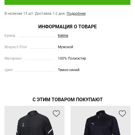
В наличии 15 шт.
Доставка 1-2 дня.
Подробнее
ИНФОРМАЦИЯ О ТОВАРЕ
Бренд
Kelme
Возраст/Пол
Мужской
Материал
100% Полиэстер
Цвет
Темно-синий
С ЭТИМ ТОВАРОМ ПОКУПАЮТ