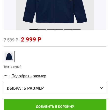
2 999 Р
7 599 Р
Темно-синий
Подобрать размер
ВЫБРАТЬ РАЗМЕР
ДОБАВИТЬ В КОРЗИНУ