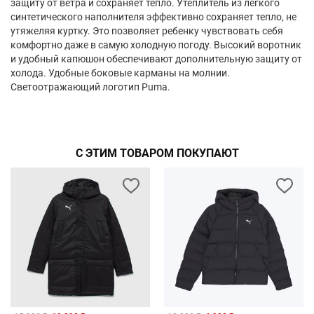
защиту от ветра и сохраняет тепло. Утеплитель из легкого
синтетического наполнителя эффективно сохраняет тепло, не
утяжеляя куртку. Это позволяет ребенку чувствовать себя
комфортно даже в самую холодную погоду. Высокий воротник
и удобный капюшон обеспечивают дополнительную защиту от
холода. Удобные боковые карманы на молнии.
Светоотражающий логотип Puma.
С ЭТИМ ТОВАРОМ ПОКУПАЮТ