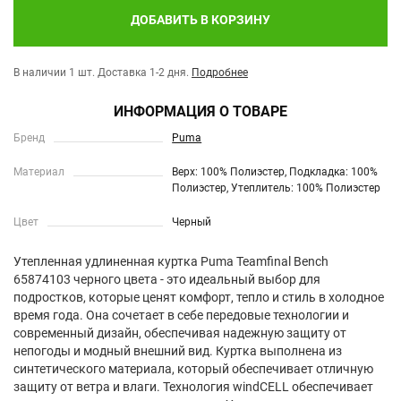
ДОБАВИТЬ В КОРЗИНУ
В наличии 1 шт.
Доставка 1-2 дня.
Подробнее
ИНФОРМАЦИЯ О ТОВАРЕ
Бренд
Puma
Материал
Верх: 100% Полиэстер, Подкладка: 100%
Полиэстер, Утеплитель: 100% Полиэстер
Цвет
Черный
Утепленная удлиненная куртка Puma Teamfinal Bench
65874103 черного цвета - это идеальный выбор для
подростков, которые ценят комфорт, тепло и стиль в холодное
время года. Она сочетает в себе передовые технологии и
современный дизайн, обеспечивая надежную защиту от
непогоды и модный внешний вид. Куртка выполнена из
синтетического материала, который обеспечивает отличную
защиту от ветра и влаги. Технология windCELL обеспечивает