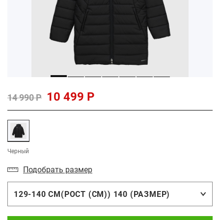
10 499 Р
14 990 Р
Черный
Подобрать размер
129-140 СМ(РОСТ (СМ)) 140 (РАЗМЕР)