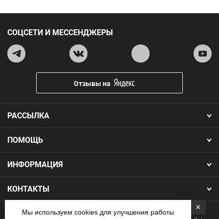
СОЦСЕТИ И МЕССЕНДЖЕРЫ
Отзывы на
РАССЫЛКА
ПОМОЩЬ
ИНФОРМАЦИЯ
КОНТАКТЫ
×
Мы используем cookies для улучшения работы