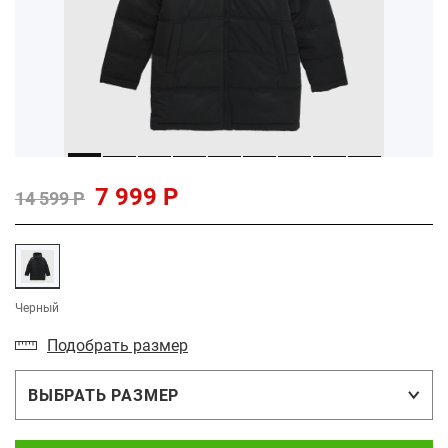
7 999 Р
14 599 Р
Черный
Подобрать размер
ВЫБРАТЬ РАЗМЕР