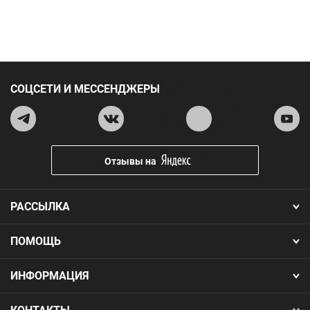
СОЦСЕТИ И МЕССЕНДЖЕРЫ
Отзывы на
РАССЫЛКА
ПОМОЩЬ
ИНФОРМАЦИЯ