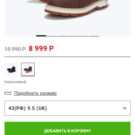
8 999 Р
15 990 Р
Коричневый
Подобрать размер
43(РФ) 9.5 (UK)
ДОБАВИТЬ В КОРЗИНУ