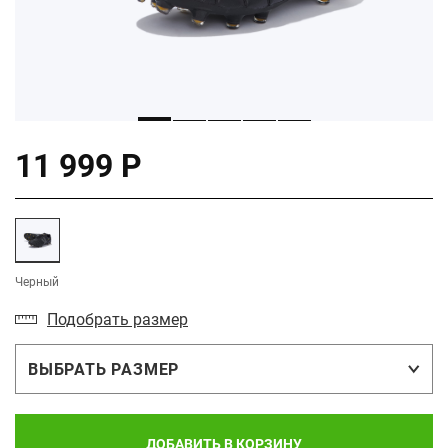
11 999 Р
Черный
Подобрать размер
ВЫБРАТЬ РАЗМЕР
ДОБАВИТЬ В КОРЗИНУ