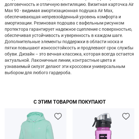
долговечность и отличную вентиляцию. Визитная карточка Air
Max 90 - видимая амортизационная подушка Air Max,
обеспечивающая непревзойденный уровень комфорта и
амортизации. Резиновая подошва с вафельным рисунком
протектора гарантирует надежное сцепление с поверхностью,
обеспечивая устойчивость и уверенность в каждом шаге.
Дополнительные элементы поддержки в области носка и
пятки повышают износостойкость и продлевают срок службы
обуви. Дизайн – это вечная классика, которая всегда остается
актуальной. Лаконичные линии, контрастные цвета и
узнаваемый силуэт делают эти кроссовки универсальным
выбором для любого гардероба.
С ЭТИМ ТОВАРОМ ПОКУПАЮТ