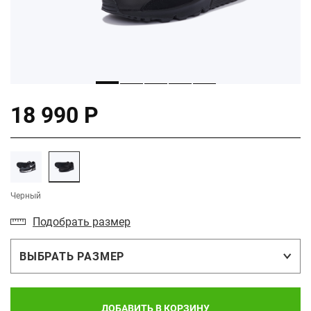
18 990 Р
Черный
Подобрать размер
ВЫБРАТЬ РАЗМЕР
ДОБАВИТЬ В КОРЗИНУ