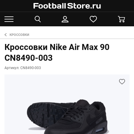
КРОССОВКИ
Кроссовки Nike Air Max 90
CN8490-003
Артикул: CN8490-003