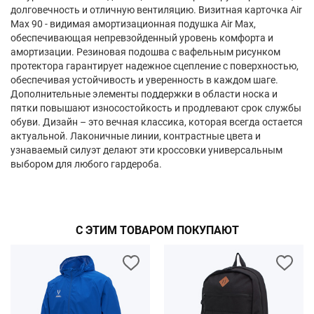
долговечность и отличную вентиляцию. Визитная карточка Air
Max 90 - видимая амортизационная подушка Air Max,
обеспечивающая непревзойденный уровень комфорта и
амортизации. Резиновая подошва с вафельным рисунком
протектора гарантирует надежное сцепление с поверхностью,
обеспечивая устойчивость и уверенность в каждом шаге.
Дополнительные элементы поддержки в области носка и
пятки повышают износостойкость и продлевают срок службы
обуви. Дизайн – это вечная классика, которая всегда остается
актуальной. Лаконичные линии, контрастные цвета и
узнаваемый силуэт делают эти кроссовки универсальным
выбором для любого гардероба.
С ЭТИМ ТОВАРОМ ПОКУПАЮТ