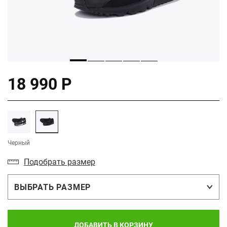
18 990 Р
Черный
Подобрать размер
ВЫБРАТЬ РАЗМЕР
ДОБАВИТЬ В КОРЗИНУ