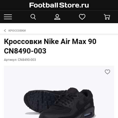
КРОССОВКИ
Кроссовки Nike Air Max 90
CN8490-003
Артикул: CN8490-003