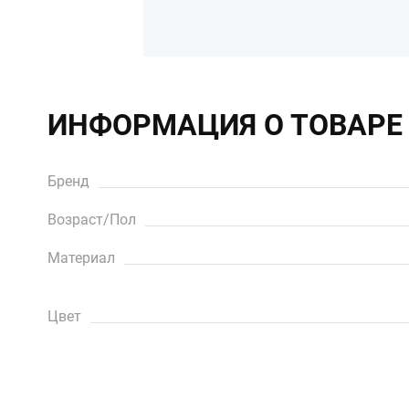
ИНФОРМАЦИЯ О ТОВАРЕ
Бренд
Возраст/Пол
Материал
Цвет