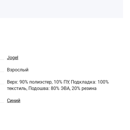
Jogel
Взрослый
Верх: 90% полиэстер, 10% ПУ, Подкладка: 100%
текстиль, Подошва: 80% ЭВА, 20% резина
Синий