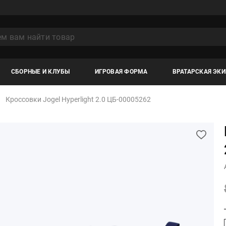
СБОРНЫЕ И КЛУБЫ
ИГРОВАЯ ФОРМА
ВРАТАРСКАЯ ЭК
Кроссовки Jogel Hyperlight 2.0 ЦБ-00005262