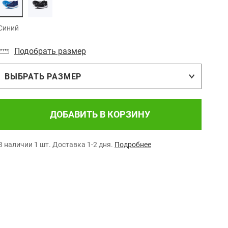
Синий
Подобрать размер
ВЫБРАТЬ РАЗМЕР
ДОБАВИТЬ В КОРЗИНУ
В наличии 1 шт.
Доставка 1-2 дня.
Подробнее