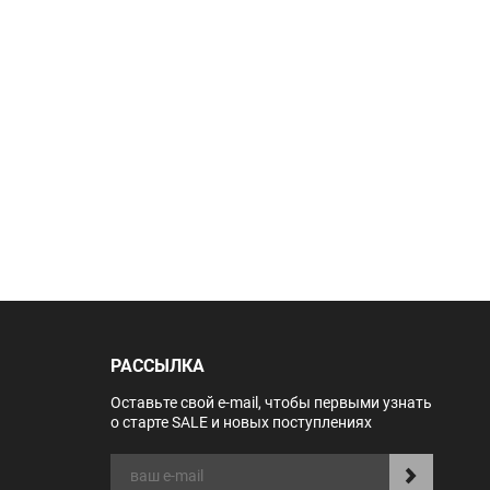
РАССЫЛКА
Оставьте свой e-mail, чтобы первыми узнать
о старте SALE и новых поступлениях