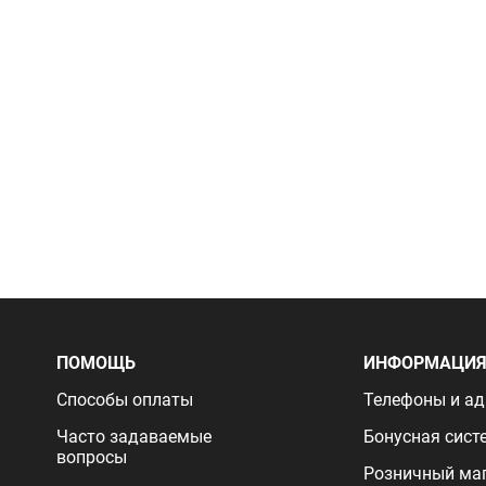
ПОМОЩЬ
ИНФОРМАЦИ
Способы оплаты
Телефоны и ад
Часто задаваемые
Бонусная сист
вопросы
Розничный ма