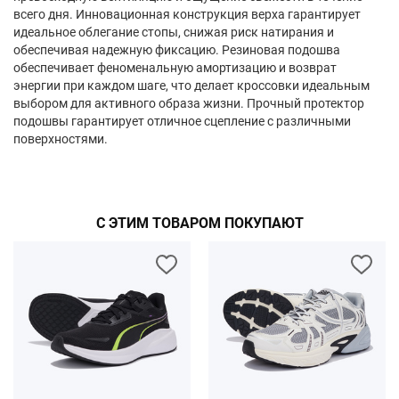
всего дня. Инновационная конструкция верха гарантирует
идеальное облегание стопы, снижая риск натирания и
обеспечивая надежную фиксацию. Резиновая подошва
обеспечивает феноменальную амортизацию и возврат
энергии при каждом шаге, что делает кроссовки идеальным
выбором для активного образа жизни. Прочный протектор
подошвы гарантирует отличное сцепление с различными
поверхностями.
С ЭТИМ ТОВАРОМ ПОКУПАЮТ