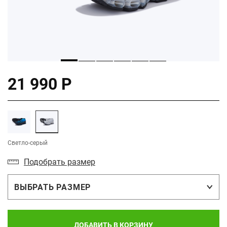
21 990 Р
Светло-серый
Подобрать размер
ВЫБРАТЬ РАЗМЕР
ДОБАВИТЬ В КОРЗИНУ