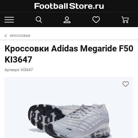
КРОССОВКИ
Кроссовки Adidas Megaride F50
KI3647
Артикул: KI3647