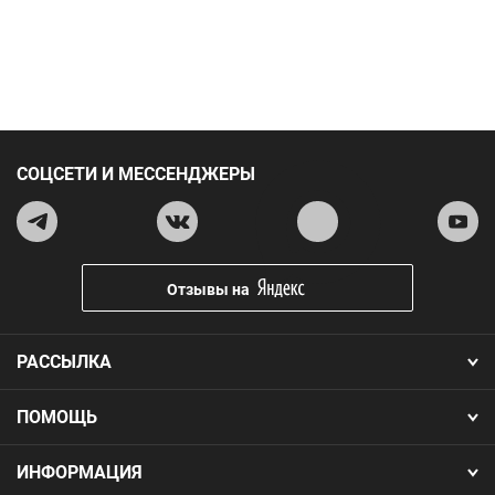
СОЦСЕТИ И МЕССЕНДЖЕРЫ
Отзывы на
РАССЫЛКА
ПОМОЩЬ
ИНФОРМАЦИЯ