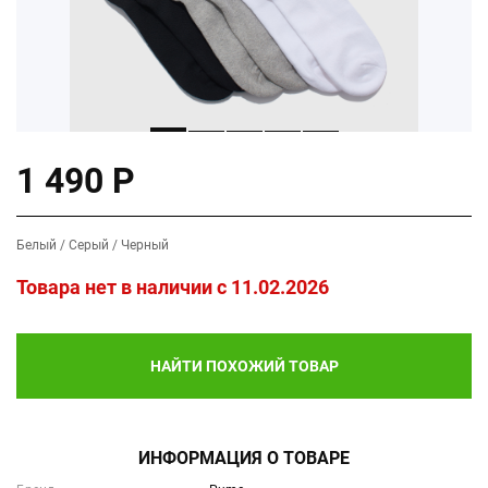
1 490 Р
Белый / Серый / Черный
Товара нет в наличии c 11.02.2026
НАЙТИ ПОХОЖИЙ ТОВАР
ИНФОРМАЦИЯ О ТОВАРЕ