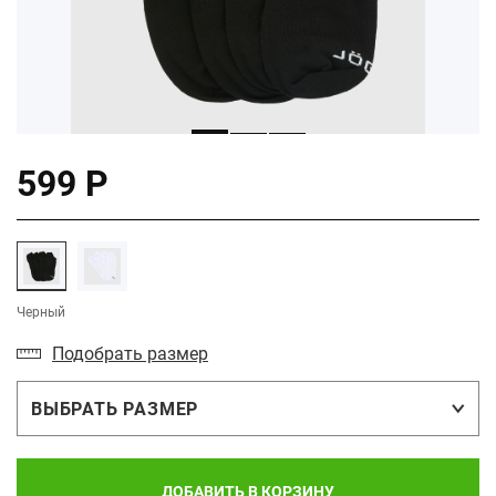
599 Р
Черный
Подобрать размер
ВЫБРАТЬ РАЗМЕР
ДОБАВИТЬ В КОРЗИНУ