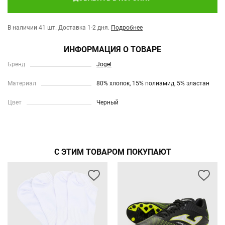
В наличии 41 шт.
Доставка 1-2 дня.
Подробнее
ИНФОРМАЦИЯ О ТОВАРЕ
Бренд
Jogel
Материал
80% хлопок, 15% полиамид, 5% эластан
Цвет
Черный
С ЭТИМ ТОВАРОМ ПОКУПАЮТ