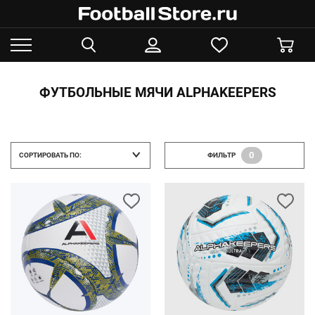
ФУТБОЛЬНЫЕ МЯЧИ ALPHAKEEPERS
0
СОРТИРОВАТЬ ПО:
ФИЛЬТР