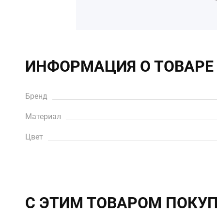
ИНФОРМАЦИЯ О ТОВАРЕ
Бренд
Материал
Цвет
С ЭТИМ ТОВАРОМ ПОКУ