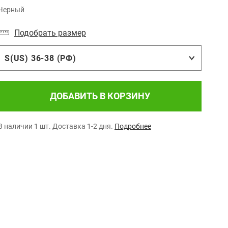
Черный
Подобрать размер
S(US) 36-38 (РФ)
ДОБАВИТЬ В КОРЗИНУ
В наличии 1 шт.
Доставка 1-2 дня.
Подробнее