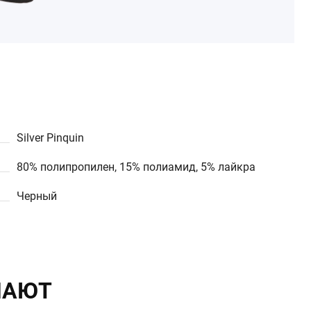
Silver Pinquin
80% полипропилен, 15% полиамид, 5% лайкра
Черный
ПАЮТ