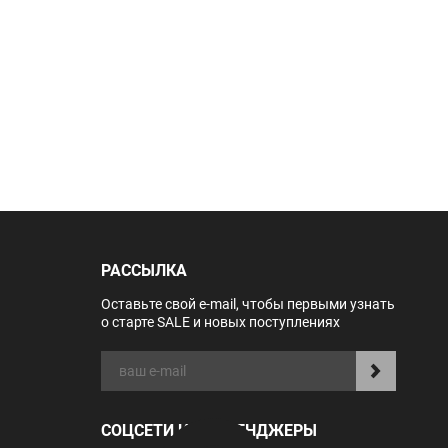
РАССЫЛКА
Оставьте свой e-mail, чтобы первыми узнать
о старте SALE и новых поступлениях
СОЦСЕТИ И МЕССЕНДЖЕРЫ