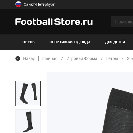
Санкт-Петербург
ОБУВЬ
СПОРТИВНАЯ ОДЕЖДА
ДЛЯ ДЕТЕЙ
Назад
Главная
Игровая Форма
Гетры
Sil