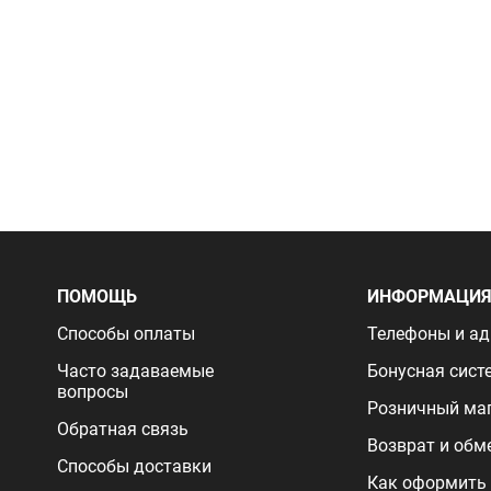
ПОМОЩЬ
ИНФОРМАЦИ
Способы оплаты
Телефоны и ад
Часто задаваемые
Бонусная сист
вопросы
Розничный ма
Обратная связь
Возврат и обм
Способы доставки
Как оформить 