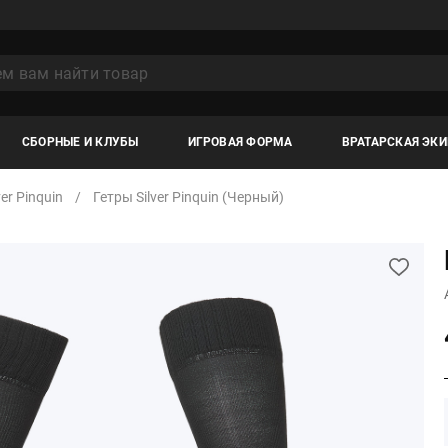
СБОРНЫЕ И КЛУБЫ
ИГРОВАЯ ФОРМА
ВРАТАРСКАЯ ЭК
ver Pinquin
Гетры Silver Pinquin (черный)