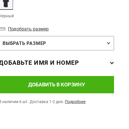
Черный
Подобрать размер
ВЫБРАТЬ РАЗМЕР
ДОБАВЬТЕ ИМЯ И НОМЕР
ДОБАВИТЬ В КОРЗИНУ
В наличии 6 шт.
Доставка 1-2 дня.
Подробнее