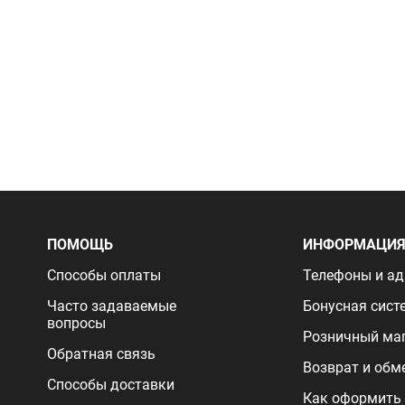
ПОМОЩЬ
ИНФОРМАЦИ
Способы оплаты
Телефоны и ад
Часто задаваемые
Бонусная сист
вопросы
Розничный ма
Обратная связь
Возврат и обм
Способы доставки
Как оформить 