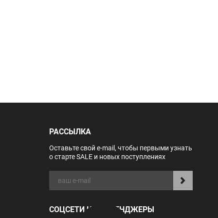
РАССЫЛКА
Оставьте свой e-mail, чтобы первыми узнать
о старте SALE и новых поступлениях
СОЦСЕТИ И МЕССЕНДЖЕРЫ