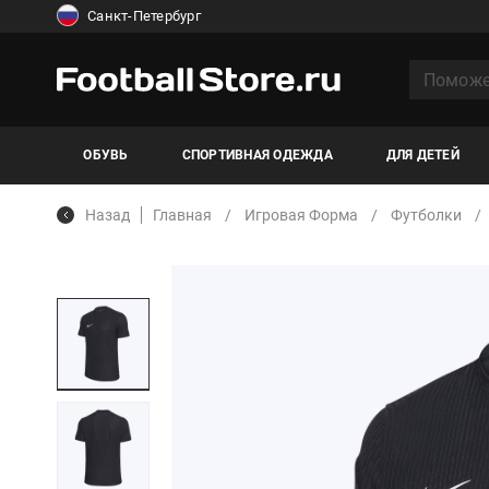
Санкт-Петербург
ОБУВЬ
СПОРТИВНАЯ ОДЕЖДА
ДЛЯ ДЕТЕЙ
Назад
Главная
Игровая Форма
Футболки