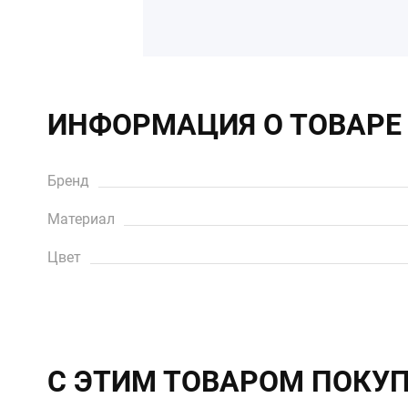
ИНФОРМАЦИЯ О ТОВАРЕ
Бренд
Материал
Цвет
С ЭТИМ ТОВАРОМ ПОКУ