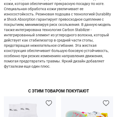
кожи, которая обеспечивает прекрасную посадку по ноге.
Специальная обработка кожи увеличивает ее
износостойкость. Резиновая подошва с технологией Durability
и Shock Absorption гарантирует превосходное сцепление с
покрытием, минимизируя риск скольжения. В данную модель
также интегрирована технология Carbon Stabilizer -
интегрированный элемент из углеродного волокна, который
действует как стабилизатор в средней части стопы,
предотвращая нежелательное сгибание. Эта жесткая
конструкция обеспечивает большую боковую устойчивость,
особенно при резких изменениях направления движения,
помогая предотвратить травмы. Яркий дизайн добавляет
футзалкам еще один плюс.
С ЭТИМ ТОВАРОМ ПОКУПАЮТ