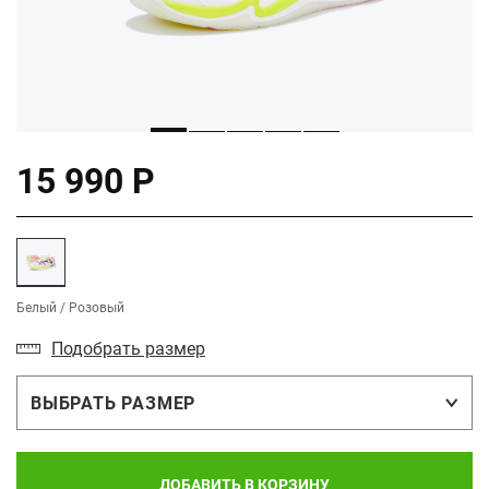
15 990 Р
Белый / Розовый
Подобрать размер
ВЫБРАТЬ РАЗМЕР
ДОБАВИТЬ В КОРЗИНУ