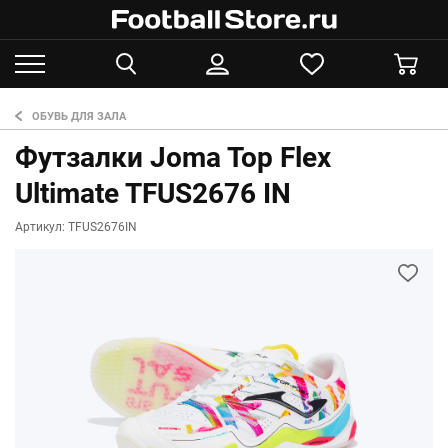
ОБУВЬ ДЛЯ ЗАЛА
Футзалки Joma Top Flex
Ultimate TFUS2676 IN
Артикул: TFUS2676IN