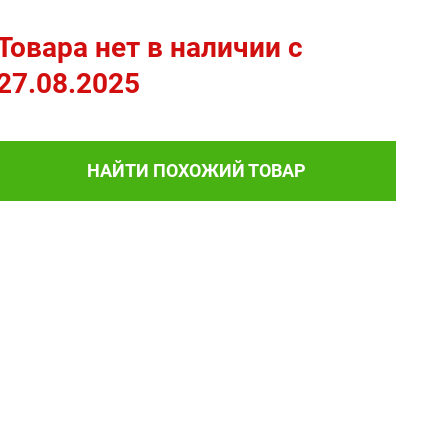
Товара нет в наличии c
27.08.2025
НАЙТИ ПОХОЖИЙ ТОВАР