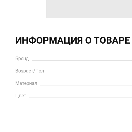
ИНФОРМАЦИЯ О ТОВАРЕ
Бренд
Возраст/Пол
Материал
Цвет