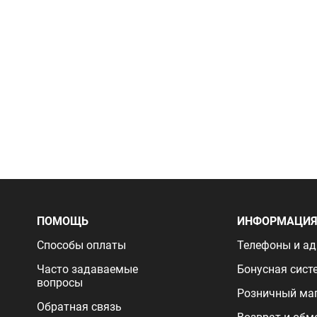
ПОМОЩЬ
ИНФОРМАЦИ
Способы оплаты
Телефоны и ад
Часто задаваемые
Бонусная сист
вопросы
Розничный ма
Обратная связь