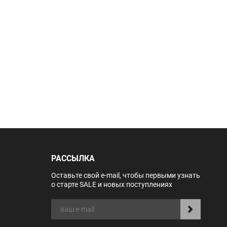
РАССЫЛКА
Оставьте свой e-mail, чтобы первыми узнать
о старте SALE и новых поступлениях