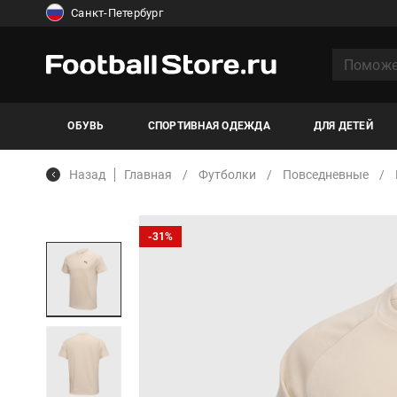
Санкт-Петербург
ОБУВЬ
СПОРТИВНАЯ ОДЕЖДА
ДЛЯ ДЕТЕЙ
Назад
Главная
Футболки
Повседневные
-31%