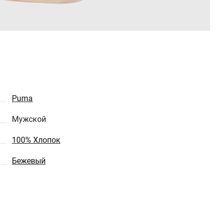
Puma
Мужской
100% Хлопок
Бежевый