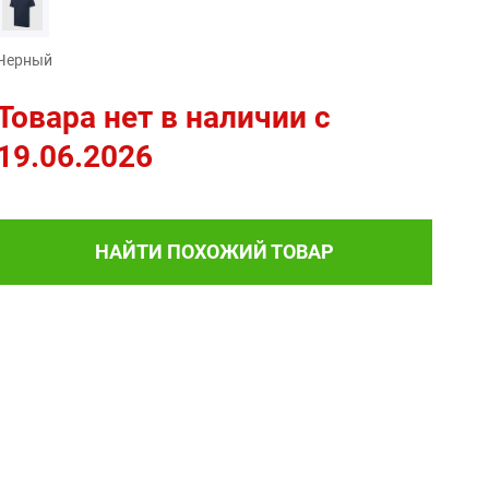
Черный
Товара нет в наличии c
19.06.2026
НАЙТИ ПОХОЖИЙ ТОВАР