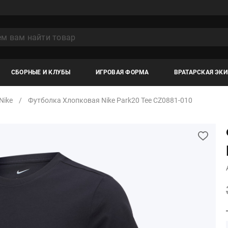
СБОРНЫЕ И КЛУБЫ
ИГРОВАЯ ФОРМА
ВРАТАРСКАЯ ЭК
Nike
Футболка Хлопковая Nike Park20 Tee CZ0881-010