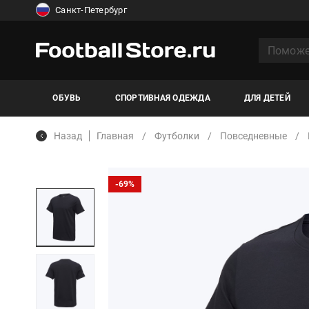
Санкт-Петербург
ОБУВЬ
СПОРТИВНАЯ ОДЕЖДА
ДЛЯ ДЕТЕЙ
Назад
Главная
Футболки
Повседневные
-69%