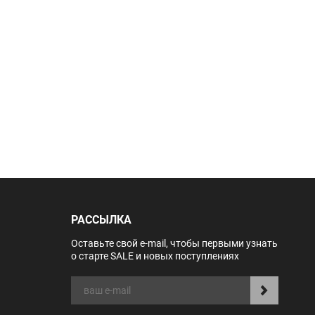
РАССЫЛКА
Оставьте свой e-mail, чтобы первыми узнать
о старте SALE и новых поступлениях