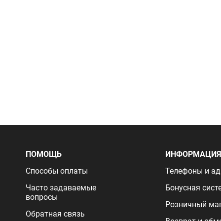
ПОМОЩЬ
ИНФОРМАЦИ
Способы оплаты
Телефоны и ад
Часто задаваемые
Бонусная сист
вопросы
Розничный ма
Обратная связь