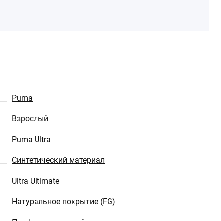
Puma
Взрослый
Puma Ultra
Синтетический материал
Ultra Ultimate
Натуральное покрытие (FG)