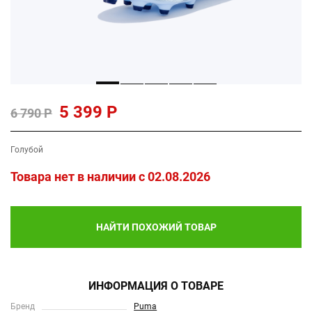
5 399 Р
6 790 Р
Голубой
Товара нет в наличии c 02.08.2026
НАЙТИ ПОХОЖИЙ ТОВАР
ИНФОРМАЦИЯ О ТОВАРЕ
Бренд
Puma