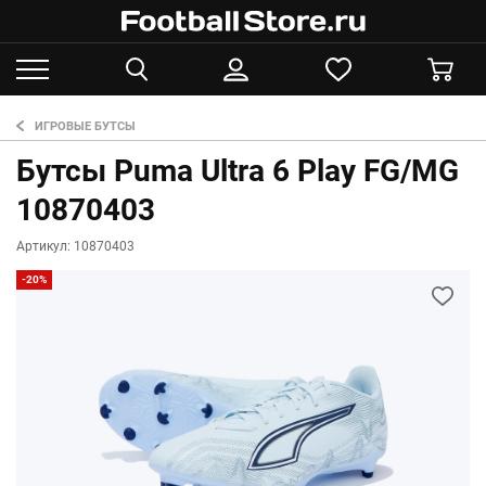
ИГРОВЫЕ БУТСЫ
Бутсы Puma Ultra 6 Play FG/MG
10870403
Артикул: 10870403
-20%