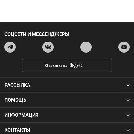
СОЦСЕТИ И МЕССЕНДЖЕРЫ
Отзывы на
РАССЫЛКА
ПОМОЩЬ
ИНФОРМАЦИЯ
КОНТАКТЫ