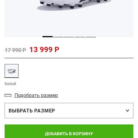
13 999 Р
17 990 Р
Белый
Подобрать размер
ВЫБРАТЬ РАЗМЕР
ДОБАВИТЬ В КОРЗИНУ